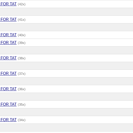
 FOR TAT
(42x)
 FOR TAT
(41x)
 FOR TAT
(40x)
 FOR TAT
(39x)
 FOR TAT
(38x)
 FOR TAT
(37x)
 FOR TAT
(36x)
 FOR TAT
(35x)
 FOR TAT
(34x)