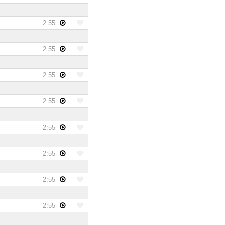
2:55
2:55
2:55
2:55
2:55
2:55
2:55
2:55