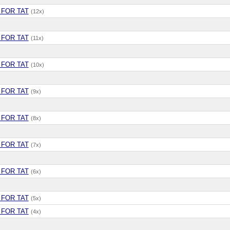
 FOR TAT
(12x)
 FOR TAT
(11x)
 FOR TAT
(10x)
 FOR TAT
(9x)
 FOR TAT
(8x)
 FOR TAT
(7x)
 FOR TAT
(6x)
 FOR TAT
(5x)
 FOR TAT
(4x)