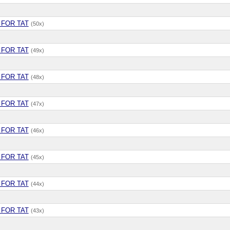
 FOR TAT
(50x)
 FOR TAT
(49x)
 FOR TAT
(48x)
 FOR TAT
(47x)
 FOR TAT
(46x)
 FOR TAT
(45x)
 FOR TAT
(44x)
 FOR TAT
(43x)