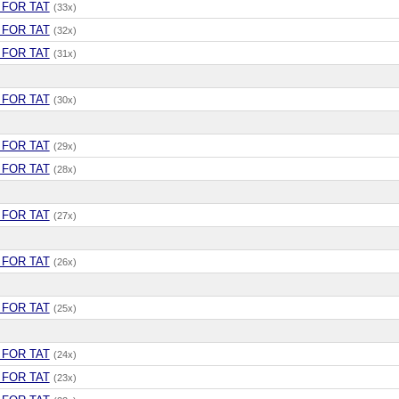
 FOR TAT
(33x)
 FOR TAT
(32x)
 FOR TAT
(31x)
 FOR TAT
(30x)
 FOR TAT
(29x)
 FOR TAT
(28x)
 FOR TAT
(27x)
 FOR TAT
(26x)
 FOR TAT
(25x)
 FOR TAT
(24x)
 FOR TAT
(23x)