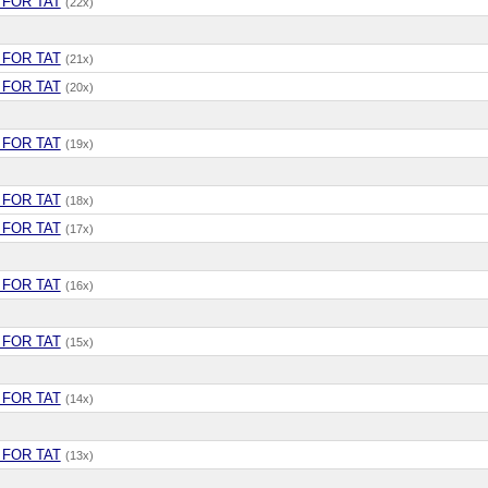
 FOR TAT
(22x)
 FOR TAT
(21x)
 FOR TAT
(20x)
 FOR TAT
(19x)
 FOR TAT
(18x)
 FOR TAT
(17x)
 FOR TAT
(16x)
 FOR TAT
(15x)
 FOR TAT
(14x)
 FOR TAT
(13x)