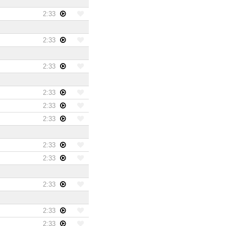
2:33
2:33
2:33
2:33
2:33
2:33
2:33
2:33
2:33
2:33
2:33