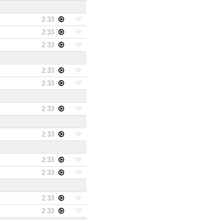
2:33
2:33
2:33
2:33
2:33
2:33
2:33
2:33
2:33
2:33
2:33