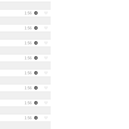
1:56
1:56
1:56
1:56
1:56
1:56
1:56
1:56