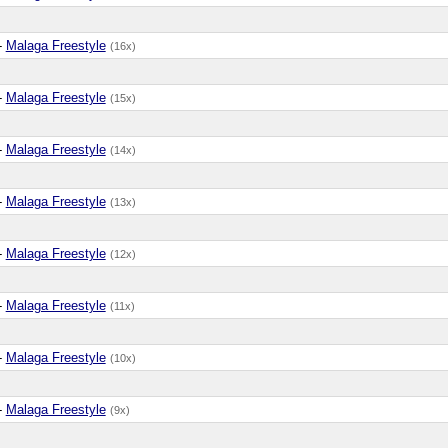
-
Malaga Freestyle
(16x)
-
Malaga Freestyle
(15x)
-
Malaga Freestyle
(14x)
-
Malaga Freestyle
(13x)
-
Malaga Freestyle
(12x)
-
Malaga Freestyle
(11x)
-
Malaga Freestyle
(10x)
-
Malaga Freestyle
(9x)