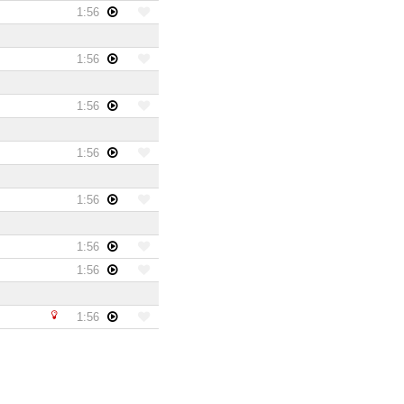
1:56
1:56
1:56
1:56
1:56
1:56
1:56
1:56