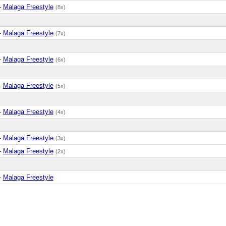
-
Malaga Freestyle
(8x)
-
Malaga Freestyle
(7x)
-
Malaga Freestyle
(6x)
-
Malaga Freestyle
(5x)
-
Malaga Freestyle
(4x)
-
Malaga Freestyle
(3x)
-
Malaga Freestyle
(2x)
-
Malaga Freestyle