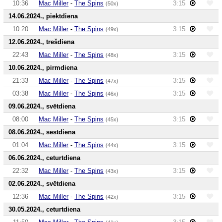
10:36
Mac Miller
-
The Spins
3:15
(50x)
14.06.2024., piektdiena
10:20
Mac Miller
-
The Spins
3:15
(49x)
12.06.2024., trešdiena
22:43
Mac Miller
-
The Spins
3:15
(48x)
10.06.2024., pirmdiena
21:33
Mac Miller
-
The Spins
3:15
(47x)
03:38
Mac Miller
-
The Spins
3:15
(46x)
09.06.2024., svētdiena
08:00
Mac Miller
-
The Spins
3:15
(45x)
08.06.2024., sestdiena
01:04
Mac Miller
-
The Spins
3:15
(44x)
06.06.2024., ceturtdiena
22:32
Mac Miller
-
The Spins
3:15
(43x)
02.06.2024., svētdiena
12:36
Mac Miller
-
The Spins
3:15
(42x)
30.05.2024., ceturtdiena