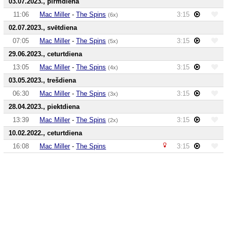
03.07.2023., pirmdiena
11:06
Mac Miller
-
The Spins
3:15
(6x)
02.07.2023., svētdiena
07:05
Mac Miller
-
The Spins
3:15
(5x)
29.06.2023., ceturtdiena
13:05
Mac Miller
-
The Spins
3:15
(4x)
03.05.2023., trešdiena
06:30
Mac Miller
-
The Spins
3:15
(3x)
28.04.2023., piektdiena
13:39
Mac Miller
-
The Spins
3:15
(2x)
10.02.2022., ceturtdiena
16:08
Mac Miller
-
The Spins
3:15