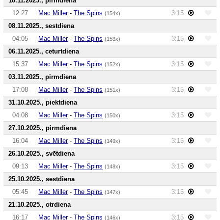
10.11.2025., pirmdiena
12:27
Mac Miller
-
The Spins
3:15
(154x)
08.11.2025., sestdiena
04:05
Mac Miller
-
The Spins
3:15
(153x)
06.11.2025., ceturtdiena
15:37
Mac Miller
-
The Spins
3:15
(152x)
03.11.2025., pirmdiena
17:08
Mac Miller
-
The Spins
3:15
(151x)
31.10.2025., piektdiena
04:08
Mac Miller
-
The Spins
3:15
(150x)
27.10.2025., pirmdiena
16:04
Mac Miller
-
The Spins
3:15
(149x)
26.10.2025., svētdiena
09:13
Mac Miller
-
The Spins
3:15
(148x)
25.10.2025., sestdiena
05:45
Mac Miller
-
The Spins
3:15
(147x)
21.10.2025., otrdiena
16:17
Mac Miller
-
The Spins
3:15
(146x)