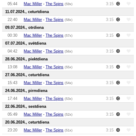
05:44
Mac Miller
-
The Spins
3:15
(59x)
11.07.2024., ceturtdiena
22:40
Mac Miller
-
The Spins
3:15
(58x)
09.07.2024., otrdiena
00:30
Mac Miller
-
The Spins
3:15
(57x)
07.07.2024., svētdiena
04:42
Mac Miller
-
The Spins
3:15
(56x)
28.06.2024., piektdiena
13:08
Mac Miller
-
The Spins
3:15
(55x)
27.06.2024., ceturtdiena
15:43
Mac Miller
-
The Spins
3:15
(54x)
24.06.2024., pirmdiena
17:44
Mac Miller
-
The Spins
3:15
(53x)
22.06.2024., sestdiena
05:49
Mac Miller
-
The Spins
3:15
(52x)
20.06.2024., ceturtdiena
23:20
Mac Miller
-
The Spins
3:15
(51x)