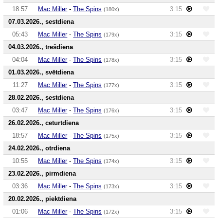
18:57
Mac Miller
-
The Spins
3:15
(180x)
07.03.2026., sestdiena
05:43
Mac Miller
-
The Spins
3:15
(179x)
04.03.2026., trešdiena
04:04
Mac Miller
-
The Spins
3:15
(178x)
01.03.2026., svētdiena
11:27
Mac Miller
-
The Spins
3:15
(177x)
28.02.2026., sestdiena
03:47
Mac Miller
-
The Spins
3:15
(176x)
26.02.2026., ceturtdiena
18:57
Mac Miller
-
The Spins
3:15
(175x)
24.02.2026., otrdiena
10:55
Mac Miller
-
The Spins
3:15
(174x)
23.02.2026., pirmdiena
03:36
Mac Miller
-
The Spins
3:15
(173x)
20.02.2026., piektdiena
01:06
Mac Miller
-
The Spins
3:15
(172x)