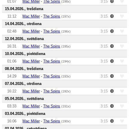
01:07
Mac Miller
-
The Spins
3:15
(198x)
15.04.2026., trešdiena
11:12
Mac Miller
-
The Spins
3:15
(197x)
14.04.2026., otrdiena
02:48
Mac Miller
-
The Spins
3:15
(196x)
12.04.2026., svētdiena
16:31
Mac Miller
-
The Spins
3:15
(195x)
10.04.2026., piektdiena
01:06
Mac Miller
-
The Spins
3:15
(194x)
08.04.2026., trešdiena
14:29
Mac Miller
-
The Spins
3:15
(193x)
07.04.2026., otrdiena
16:22
Mac Miller
-
The Spins
3:15
(192x)
05.04.2026., svētdiena
03:33
Mac Miller
-
The Spins
3:15
(191x)
03.04.2026., piektdiena
16:06
Mac Miller
-
The Spins
3:15
(190x)
02.04.2026., ceturtdiena