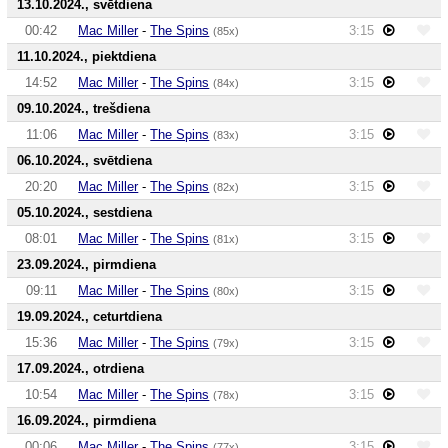
13.10.2024., svētdiena
00:42
Mac Miller
-
The Spins
3:15
(85x)
11.10.2024., piektdiena
14:52
Mac Miller
-
The Spins
3:15
(84x)
09.10.2024., trešdiena
11:06
Mac Miller
-
The Spins
3:15
(83x)
06.10.2024., svētdiena
20:20
Mac Miller
-
The Spins
3:15
(82x)
05.10.2024., sestdiena
08:01
Mac Miller
-
The Spins
3:15
(81x)
23.09.2024., pirmdiena
09:11
Mac Miller
-
The Spins
3:15
(80x)
19.09.2024., ceturtdiena
15:36
Mac Miller
-
The Spins
3:15
(79x)
17.09.2024., otrdiena
10:54
Mac Miller
-
The Spins
3:15
(78x)
16.09.2024., pirmdiena
00:06
Mac Miller
-
The Spins
3:15
(77x)