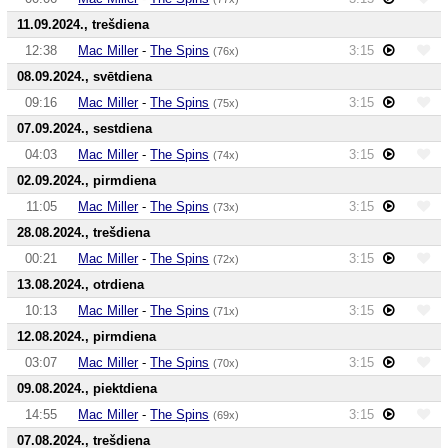
11.09.2024., trešdiena
12:38
Mac Miller
-
The Spins
3:15
(76x)
08.09.2024., svētdiena
09:16
Mac Miller
-
The Spins
3:15
(75x)
07.09.2024., sestdiena
04:03
Mac Miller
-
The Spins
3:15
(74x)
02.09.2024., pirmdiena
11:05
Mac Miller
-
The Spins
3:15
(73x)
28.08.2024., trešdiena
00:21
Mac Miller
-
The Spins
3:15
(72x)
13.08.2024., otrdiena
10:13
Mac Miller
-
The Spins
3:15
(71x)
12.08.2024., pirmdiena
03:07
Mac Miller
-
The Spins
3:15
(70x)
09.08.2024., piektdiena
14:55
Mac Miller
-
The Spins
3:15
(69x)
07.08.2024., trešdiena