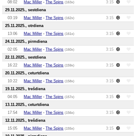
08:02
Mac Miller
-
The Spins
3:15
(163x)
29.11.2025., sestdiena
03:19
Mac Miller
-
The Spins
3:15
(162x)
25.11.2025., otrdiena
13:06
Mac Miller
-
The Spins
3:15
(161x)
24.11.2025., pirmdiena
02:05
Mac Miller
-
The Spins
3:15
(160x)
22.11.2025., sestdiena
16:22
Mac Miller
-
The Spins
3:15
(159x)
20.11.2025., ceturtdiena
10:22
Mac Miller
-
The Spins
3:15
(158x)
19.11.2025., trešdiena
04:05
Mac Miller
-
The Spins
3:15
(157x)
13.11.2025., ceturtdiena
17:54
Mac Miller
-
The Spins
3:15
(156x)
12.11.2025., trešdiena
15:05
Mac Miller
-
The Spins
3:15
(155x)