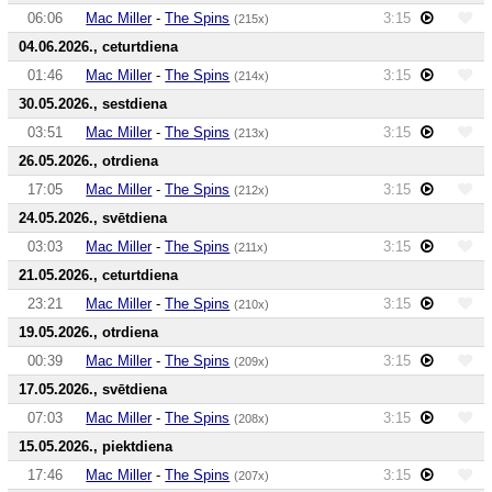
06:06
Mac Miller
-
The Spins
3:15
(215x)
04.06.2026., ceturtdiena
01:46
Mac Miller
-
The Spins
3:15
(214x)
30.05.2026., sestdiena
03:51
Mac Miller
-
The Spins
3:15
(213x)
26.05.2026., otrdiena
17:05
Mac Miller
-
The Spins
3:15
(212x)
24.05.2026., svētdiena
03:03
Mac Miller
-
The Spins
3:15
(211x)
21.05.2026., ceturtdiena
23:21
Mac Miller
-
The Spins
3:15
(210x)
19.05.2026., otrdiena
00:39
Mac Miller
-
The Spins
3:15
(209x)
17.05.2026., svētdiena
07:03
Mac Miller
-
The Spins
3:15
(208x)
15.05.2026., piektdiena
17:46
Mac Miller
-
The Spins
3:15
(207x)