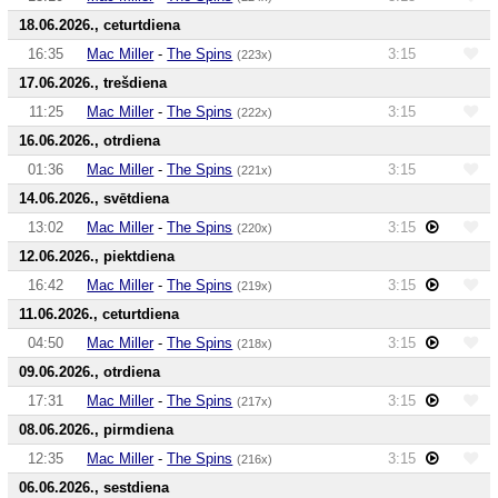
18.06.2026., ceturtdiena
16:35
Mac Miller
-
The Spins
3:15
(223x)
17.06.2026., trešdiena
11:25
Mac Miller
-
The Spins
3:15
(222x)
16.06.2026., otrdiena
01:36
Mac Miller
-
The Spins
3:15
(221x)
14.06.2026., svētdiena
13:02
Mac Miller
-
The Spins
3:15
(220x)
12.06.2026., piektdiena
16:42
Mac Miller
-
The Spins
3:15
(219x)
11.06.2026., ceturtdiena
04:50
Mac Miller
-
The Spins
3:15
(218x)
09.06.2026., otrdiena
17:31
Mac Miller
-
The Spins
3:15
(217x)
08.06.2026., pirmdiena
12:35
Mac Miller
-
The Spins
3:15
(216x)
06.06.2026., sestdiena