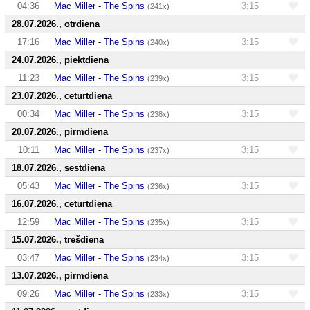
04:36
Mac Miller
-
The Spins
3:15
(241x)
28.07.2026., otrdiena
17:16
Mac Miller
-
The Spins
3:15
(240x)
24.07.2026., piektdiena
11:23
Mac Miller
-
The Spins
3:15
(239x)
23.07.2026., ceturtdiena
00:34
Mac Miller
-
The Spins
3:15
(238x)
20.07.2026., pirmdiena
10:11
Mac Miller
-
The Spins
3:15
(237x)
18.07.2026., sestdiena
05:43
Mac Miller
-
The Spins
3:15
(236x)
16.07.2026., ceturtdiena
12:59
Mac Miller
-
The Spins
3:15
(235x)
15.07.2026., trešdiena
03:47
Mac Miller
-
The Spins
3:15
(234x)
13.07.2026., pirmdiena
09:26
Mac Miller
-
The Spins
3:15
(233x)