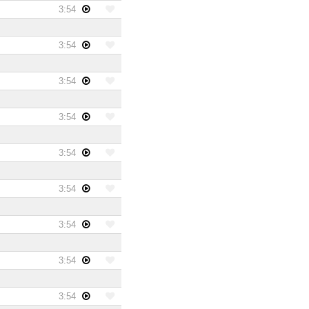
3:54
3:54
3:54
3:54
3:54
3:54
3:54
3:54
3:54