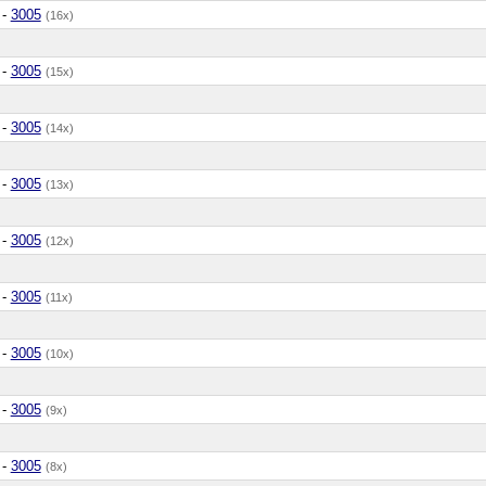
-
3005
(16x)
-
3005
(15x)
-
3005
(14x)
-
3005
(13x)
-
3005
(12x)
-
3005
(11x)
-
3005
(10x)
-
3005
(9x)
-
3005
(8x)