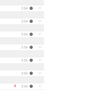
3:54
3:54
3:54
3:54
3:54
3:54
3:54