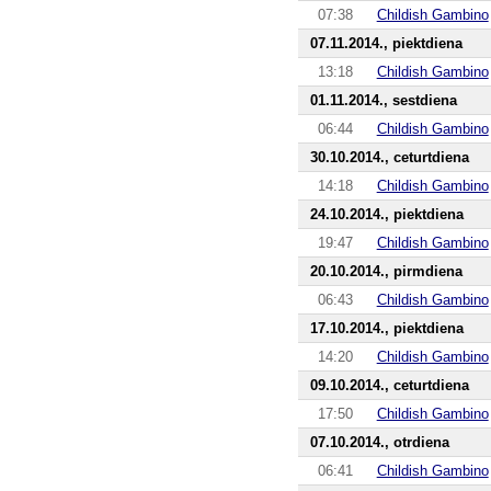
07:38
Childish Gambino
07.11.2014., piektdiena
13:18
Childish Gambino
01.11.2014., sestdiena
06:44
Childish Gambino
30.10.2014., ceturtdiena
14:18
Childish Gambino
24.10.2014., piektdiena
19:47
Childish Gambino
20.10.2014., pirmdiena
06:43
Childish Gambino
17.10.2014., piektdiena
14:20
Childish Gambino
09.10.2014., ceturtdiena
17:50
Childish Gambino
07.10.2014., otrdiena
06:41
Childish Gambino