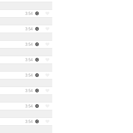
3:54
3:54
3:54
3:54
3:54
3:54
3:54
3:54