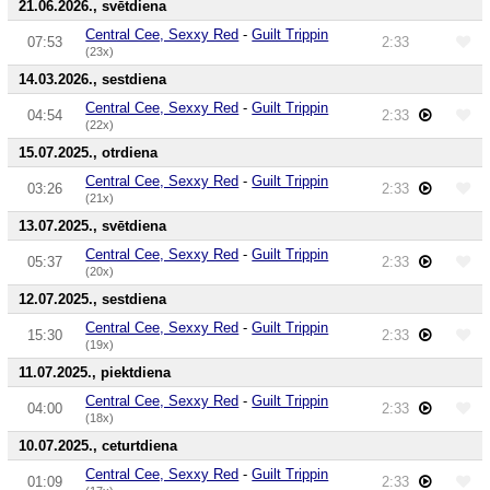
21.06.2026., svētdiena
Central Cee, Sexxy Red
-
Guilt Trippin
07:53
2:33
(23x)
14.03.2026., sestdiena
Central Cee, Sexxy Red
-
Guilt Trippin
04:54
2:33
(22x)
15.07.2025., otrdiena
Central Cee, Sexxy Red
-
Guilt Trippin
03:26
2:33
(21x)
13.07.2025., svētdiena
Central Cee, Sexxy Red
-
Guilt Trippin
05:37
2:33
(20x)
12.07.2025., sestdiena
Central Cee, Sexxy Red
-
Guilt Trippin
15:30
2:33
(19x)
11.07.2025., piektdiena
Central Cee, Sexxy Red
-
Guilt Trippin
04:00
2:33
(18x)
10.07.2025., ceturtdiena
Central Cee, Sexxy Red
-
Guilt Trippin
01:09
2:33