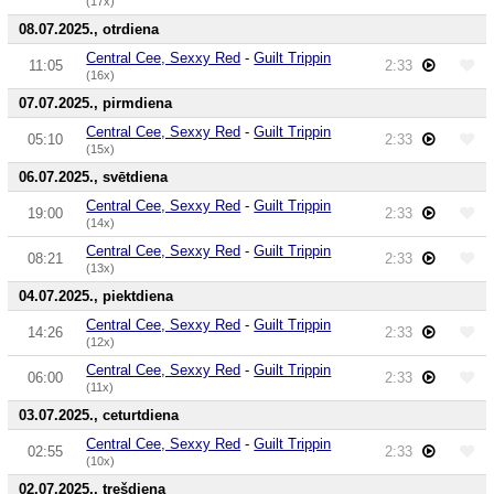
(17x)
08.07.2025., otrdiena
Central Cee, Sexxy Red
-
Guilt Trippin
11:05
2:33
(16x)
07.07.2025., pirmdiena
Central Cee, Sexxy Red
-
Guilt Trippin
05:10
2:33
(15x)
06.07.2025., svētdiena
Central Cee, Sexxy Red
-
Guilt Trippin
19:00
2:33
(14x)
Central Cee, Sexxy Red
-
Guilt Trippin
08:21
2:33
(13x)
04.07.2025., piektdiena
Central Cee, Sexxy Red
-
Guilt Trippin
14:26
2:33
(12x)
Central Cee, Sexxy Red
-
Guilt Trippin
06:00
2:33
(11x)
03.07.2025., ceturtdiena
Central Cee, Sexxy Red
-
Guilt Trippin
02:55
2:33
(10x)
02.07.2025., trešdiena