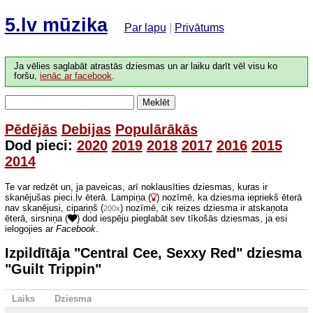
5.lv mūzika
Par lapu
|
Privātums
Ja vēlies saglabāt atrastās dziesmas un ar laiku darīt vēl visu ko
foršu,
ienāc ar facebook
.
Meklēt
Pēdējās
Debijas
Populārākās
Dod pieci:
2020
2019
2018
2017
2016
2015
2014
Te var redzēt un, ja paveicas, arī noklausīties dziesmas, kuras ir
skanējušas pieci.lv ēterā. Lampiņa (
) nozīmē, ka dziesma iepriekš ēterā
nav skanējusi, cipariņš (
) nozīmē, cik reizes dziesma ir atskaņota
200x
ēterā, sirsniņa (
) dod iespēju pieglabāt sev tīkošās dziesmas, ja esi
ielogojies ar
Facebook
.
Izpildītāja "Central Cee, Sexxy Red" dziesma
"Guilt Trippin"
Laiks
Dziesma