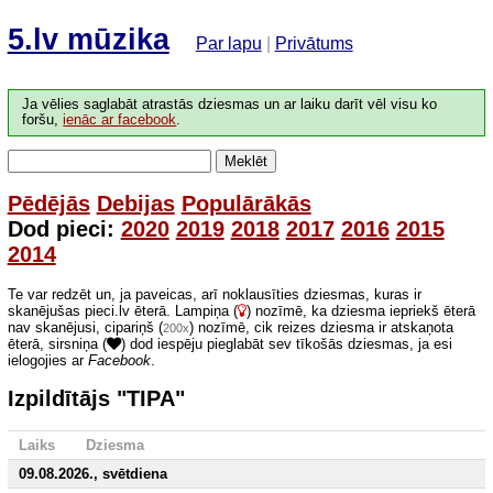
5.lv mūzika
Par lapu
|
Privātums
Ja vēlies saglabāt atrastās dziesmas un ar laiku darīt vēl visu ko
foršu,
ienāc ar facebook
.
Meklēt
Pēdējās
Debijas
Populārākās
Dod pieci:
2020
2019
2018
2017
2016
2015
2014
Te var redzēt un, ja paveicas, arī noklausīties dziesmas, kuras ir
skanējušas pieci.lv ēterā. Lampiņa (
) nozīmē, ka dziesma iepriekš ēterā
nav skanējusi, cipariņš (
) nozīmē, cik reizes dziesma ir atskaņota
200x
ēterā, sirsniņa (
) dod iespēju pieglabāt sev tīkošās dziesmas, ja esi
ielogojies ar
Facebook
.
Izpildītājs "TIPA"
Laiks
Dziesma
09.08.2026., svētdiena