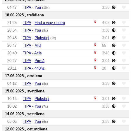
04:47
TIPA
-
You
3:38
(10x)
18.06.2025., trešdiena
21:25
TIPA
-
Find a way / outro
4:08
20:54
TIPA
-
You
3:38
(9x)
20:48
TIPA
-
Plakstiņi
3:01
(2x)
20:47
TIPA
-
Mid
55
20:40
TIPA
-
Acis
3:46
20:27
TIPA
-
Pirmā
3:04
20:11
TIPA
-
440hz
20
17.06.2025., otrdiena
04:12
TIPA
-
You
3:38
(8x)
15.06.2025., svētdiena
10:14
TIPA
-
Plakstiņi
3:01
10:02
TIPA
-
You
3:38
(7x)
14.06.2025., sestdiena
05:05
TIPA
-
You
3:38
(6x)
12.06.2025., ceturtdiena