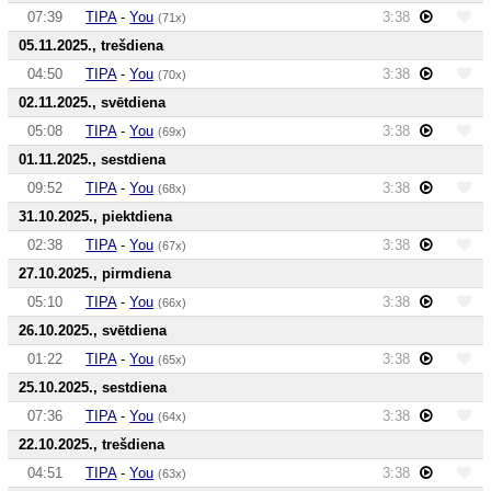
07:39
TIPA
-
You
3:38
(71x)
05.11.2025., trešdiena
04:50
TIPA
-
You
3:38
(70x)
02.11.2025., svētdiena
05:08
TIPA
-
You
3:38
(69x)
01.11.2025., sestdiena
09:52
TIPA
-
You
3:38
(68x)
31.10.2025., piektdiena
02:38
TIPA
-
You
3:38
(67x)
27.10.2025., pirmdiena
05:10
TIPA
-
You
3:38
(66x)
26.10.2025., svētdiena
01:22
TIPA
-
You
3:38
(65x)
25.10.2025., sestdiena
07:36
TIPA
-
You
3:38
(64x)
22.10.2025., trešdiena
04:51
TIPA
-
You
3:38
(63x)