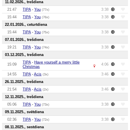
11.02.2026., trešdiena
21:47
TIPA
-
You
3:38
(77x)
15:44
TIPA
-
You
3:38
(76x)
22.01.2026., ceturtdiena
15:44
TIPA
-
You
3:38
(75x)
07.01.2026., trešdiena
19:21
TIPA
-
You
3:38
(74x)
03.12.2025., trešdiena
TIPA
-
Have yourself a merry little
15:09
4:06
Christmas
14:55
TIPA
-
Acis
3:46
(3x)
26.11.2025., trešdiena
21:54
TIPA
-
Acis
3:46
(2x)
12.11.2025., trešdiena
05:06
TIPA
-
You
3:38
(73x)
09.11.2025., svētdiena
02:36
TIPA
-
You
3:38
(72x)
08.11.2025., sestdiena