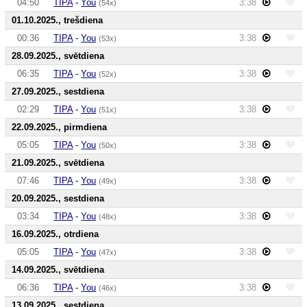
04:50
TIPA
-
You
3:38
(54x)
01.10.2025., trešdiena
00:36
TIPA
-
You
3:38
(53x)
28.09.2025., svētdiena
06:35
TIPA
-
You
3:38
(52x)
27.09.2025., sestdiena
02:29
TIPA
-
You
3:38
(51x)
22.09.2025., pirmdiena
05:05
TIPA
-
You
3:38
(50x)
21.09.2025., svētdiena
07:46
TIPA
-
You
3:38
(49x)
20.09.2025., sestdiena
03:34
TIPA
-
You
3:38
(48x)
16.09.2025., otrdiena
05:05
TIPA
-
You
3:38
(47x)
14.09.2025., svētdiena
06:36
TIPA
-
You
3:38
(46x)
13.09.2025., sestdiena