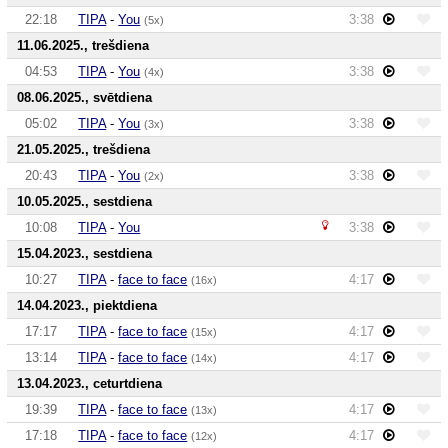
22:18
TIPA
-
You
3:38
(5x)
11.06.2025., trešdiena
04:53
TIPA
-
You
3:38
(4x)
08.06.2025., svētdiena
05:02
TIPA
-
You
3:38
(3x)
21.05.2025., trešdiena
20:43
TIPA
-
You
3:38
(2x)
10.05.2025., sestdiena
10:08
TIPA
-
You
3:38
15.04.2023., sestdiena
10:27
TIPA
-
face to face
4:17
(16x)
14.04.2023., piektdiena
17:17
TIPA
-
face to face
4:17
(15x)
13:14
TIPA
-
face to face
4:17
(14x)
13.04.2023., ceturtdiena
19:39
TIPA
-
face to face
4:17
(13x)
17:18
TIPA
-
face to face
4:17
(12x)