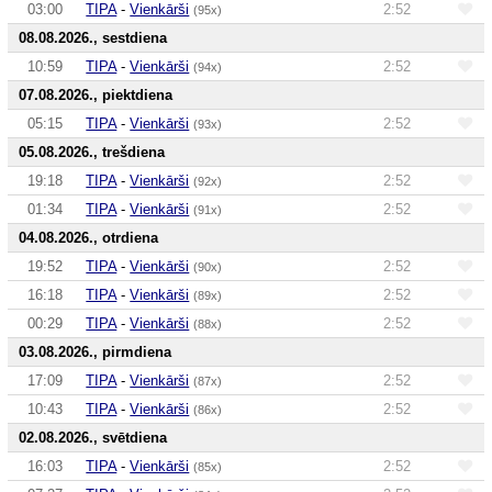
03:00
TIPA
-
Vienkārši
2:52
(95x)
08.08.2026., sestdiena
10:59
TIPA
-
Vienkārši
2:52
(94x)
07.08.2026., piektdiena
05:15
TIPA
-
Vienkārši
2:52
(93x)
05.08.2026., trešdiena
19:18
TIPA
-
Vienkārši
2:52
(92x)
01:34
TIPA
-
Vienkārši
2:52
(91x)
04.08.2026., otrdiena
19:52
TIPA
-
Vienkārši
2:52
(90x)
16:18
TIPA
-
Vienkārši
2:52
(89x)
00:29
TIPA
-
Vienkārši
2:52
(88x)
03.08.2026., pirmdiena
17:09
TIPA
-
Vienkārši
2:52
(87x)
10:43
TIPA
-
Vienkārši
2:52
(86x)
02.08.2026., svētdiena
16:03
TIPA
-
Vienkārši
2:52
(85x)