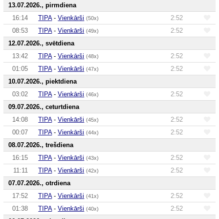
13.07.2026., pirmdiena
16:14
TIPA
-
Vienkārši
2:52
(50x)
08:53
TIPA
-
Vienkārši
2:52
(49x)
12.07.2026., svētdiena
13:42
TIPA
-
Vienkārši
2:52
(48x)
01:05
TIPA
-
Vienkārši
2:52
(47x)
10.07.2026., piektdiena
03:02
TIPA
-
Vienkārši
2:52
(46x)
09.07.2026., ceturtdiena
14:08
TIPA
-
Vienkārši
2:52
(45x)
00:07
TIPA
-
Vienkārši
2:52
(44x)
08.07.2026., trešdiena
16:15
TIPA
-
Vienkārši
2:52
(43x)
11:11
TIPA
-
Vienkārši
2:52
(42x)
07.07.2026., otrdiena
17:52
TIPA
-
Vienkārši
2:52
(41x)
01:38
TIPA
-
Vienkārši
2:52
(40x)