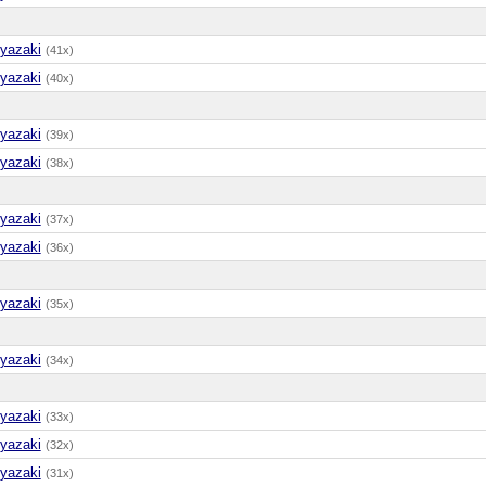
yazaki
(41x)
yazaki
(40x)
yazaki
(39x)
yazaki
(38x)
yazaki
(37x)
yazaki
(36x)
yazaki
(35x)
yazaki
(34x)
yazaki
(33x)
yazaki
(32x)
yazaki
(31x)