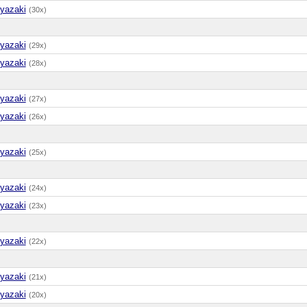
yazaki
(30x)
yazaki
(29x)
yazaki
(28x)
yazaki
(27x)
yazaki
(26x)
yazaki
(25x)
yazaki
(24x)
yazaki
(23x)
yazaki
(22x)
yazaki
(21x)
yazaki
(20x)