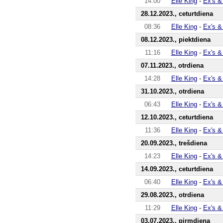
14:00
Elle King
-
Ex's &
28.12.2023., ceturtdiena
08:36
Elle King
-
Ex's &
08.12.2023., piektdiena
11:16
Elle King
-
Ex's &
07.11.2023., otrdiena
14:28
Elle King
-
Ex's &
31.10.2023., otrdiena
06:43
Elle King
-
Ex's &
12.10.2023., ceturtdiena
11:36
Elle King
-
Ex's &
20.09.2023., trešdiena
14:23
Elle King
-
Ex's &
14.09.2023., ceturtdiena
06:40
Elle King
-
Ex's &
29.08.2023., otrdiena
11:29
Elle King
-
Ex's &
03.07.2023., pirmdiena