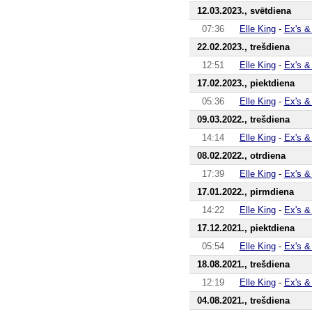
12.03.2023., svētdiena
07:36
Elle King
-
Ex's &
22.02.2023., trešdiena
12:51
Elle King
-
Ex's &
17.02.2023., piektdiena
05:36
Elle King
-
Ex's &
09.03.2022., trešdiena
14:14
Elle King
-
Ex's &
08.02.2022., otrdiena
17:39
Elle King
-
Ex's &
17.01.2022., pirmdiena
14:22
Elle King
-
Ex's &
17.12.2021., piektdiena
05:54
Elle King
-
Ex's &
18.08.2021., trešdiena
12:19
Elle King
-
Ex's &
04.08.2021., trešdiena