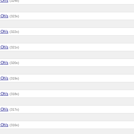
 Oh's
(324x)
 Oh's
(323x)
 Oh's
(322x)
 Oh's
(321x)
 Oh's
(320x)
 Oh's
(319x)
 Oh's
(318x)
 Oh's
(317x)
 Oh's
(316x)