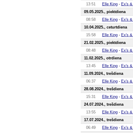
13:51
Elle King
-
Ex's &
09.05.2025., piektdiena
08:58
Elle King
-
Ex's &
10.04.2025., ceturtdiena
15:58
Elle King
-
Ex's &
21.02.2025., piektdiena
08:48
Elle King
-
Ex's &
11.02.2025., otrdiena
13:45
Elle King
-
Ex's &
11.09.2024., trešdiena
06:37
Elle King
-
Ex's &
28.08.2024., trešdiena
15:31
Elle King
-
Ex's &
24.07.2024., trešdiena
13:55
Elle King
-
Ex's &
17.07.2024., trešdiena
06:49
Elle King
-
Ex's &