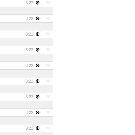
3:22
3:22
3:22
3:22
3:22
3:22
3:22
3:22
3:22