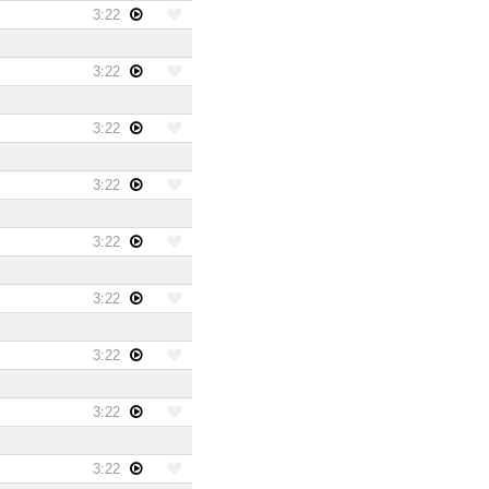
3:22
3:22
3:22
3:22
3:22
3:22
3:22
3:22
3:22