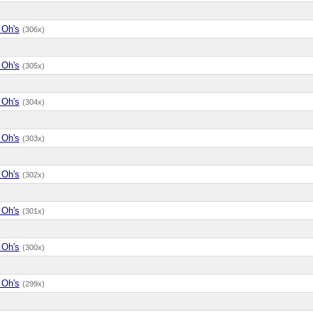
 Oh's
(306x)
 Oh's
(305x)
 Oh's
(304x)
 Oh's
(303x)
 Oh's
(302x)
 Oh's
(301x)
 Oh's
(300x)
 Oh's
(299x)