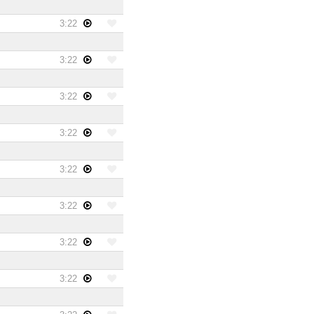
3:22
3:22
3:22
3:22
3:22
3:22
3:22
3:22