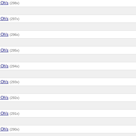
 Oh's
(298x)
 Oh's
(297x)
 Oh's
(296x)
 Oh's
(295x)
 Oh's
(294x)
 Oh's
(293x)
 Oh's
(292x)
 Oh's
(291x)
 Oh's
(290x)