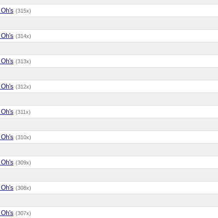
 Oh's
(315x)
 Oh's
(314x)
 Oh's
(313x)
 Oh's
(312x)
 Oh's
(311x)
 Oh's
(310x)
 Oh's
(309x)
 Oh's
(308x)
 Oh's
(307x)