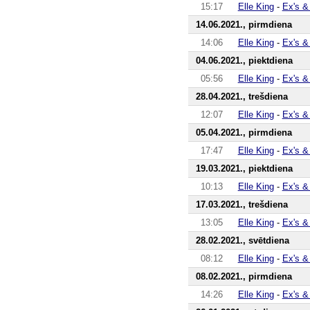
15:17
Elle King
-
Ex's &
14.06.2021., pirmdiena
14:06
Elle King
-
Ex's &
04.06.2021., piektdiena
05:56
Elle King
-
Ex's &
28.04.2021., trešdiena
12:07
Elle King
-
Ex's &
05.04.2021., pirmdiena
17:47
Elle King
-
Ex's &
19.03.2021., piektdiena
10:13
Elle King
-
Ex's &
17.03.2021., trešdiena
13:05
Elle King
-
Ex's &
28.02.2021., svētdiena
08:12
Elle King
-
Ex's &
08.02.2021., pirmdiena
14:26
Elle King
-
Ex's &