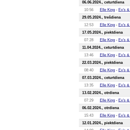
06.06.2024., ceturtdiena
10:56
Elle King
-
Ex's &
29.05.2024., trešdiena
12:53
Elle King
-
Ex's &
17.05.2024., piektdiena
07:28
Elle King
-
Ex's &
11.04.2024., ceturtdiena
13:46
Elle King
-
Ex's &
22.03.2024., piektdiena
08:40
Elle King
-
Ex's &
07.03.2024., ceturtdiena
13:35
Elle King
-
Ex's &
13.02.2024., otrdiena
07:29
Elle King
-
Ex's &
06.02.2024., otrdiena
15:43
Elle King
-
Ex's &
12.01.2024., piektdiena