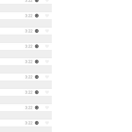
3:22
3:22
3:22
3:22
3:22
3:22
3:22
3:22
3:22