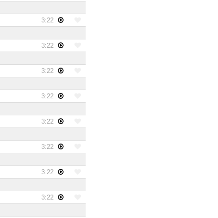
3:22
3:22
3:22
3:22
3:22
3:22
3:22
3:22