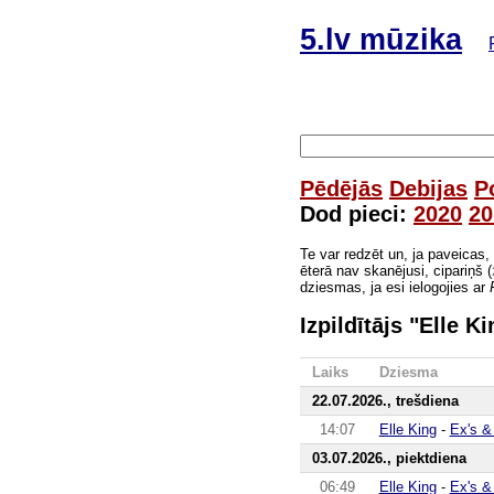
5.lv mūzika
Pēdējās
Debijas
P
Dod pieci:
2020
20
Te var redzēt un, ja paveicas,
ēterā nav skanējusi, cipariņš (
dziesmas, ja esi ielogojies ar
Izpildītājs "Elle K
Laiks
Dziesma
22.07.2026., trešdiena
14:07
Elle King
-
Ex's &
03.07.2026., piektdiena
06:49
Elle King
-
Ex's &