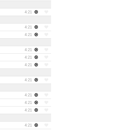
4:21
4:21
4:21
4:21
4:21
4:21
4:21
4:21
4:21
4:21
4:21