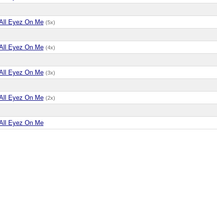
All Eyez On Me
(5x)
All Eyez On Me
(4x)
All Eyez On Me
(3x)
All Eyez On Me
(2x)
All Eyez On Me